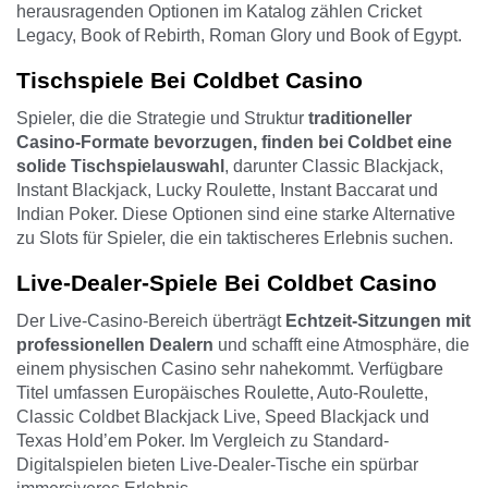
herausragenden Optionen im Katalog zählen Cricket
Legacy, Book of Rebirth, Roman Glory und Book of Egypt.
Tischspiele Bei Coldbet Casino
Spieler, die die Strategie und Struktur
traditioneller
Casino-Formate bevorzugen, finden bei Coldbet eine
solide Tischspielauswahl
, darunter Classic Blackjack,
Instant Blackjack, Lucky Roulette, Instant Baccarat und
Indian Poker. Diese Optionen sind eine starke Alternative
zu Slots für Spieler, die ein taktischeres Erlebnis suchen.
Live-Dealer-Spiele Bei Coldbet Casino
Der Live-Casino-Bereich überträgt
Echtzeit-Sitzungen mit
professionellen Dealern
und schafft eine Atmosphäre, die
einem physischen Casino sehr nahekommt. Verfügbare
Titel umfassen Europäisches Roulette, Auto-Roulette,
Classic Coldbet Blackjack Live, Speed Blackjack und
Texas Hold’em Poker. Im Vergleich zu Standard-
Digitalspielen bieten Live-Dealer-Tische ein spürbar