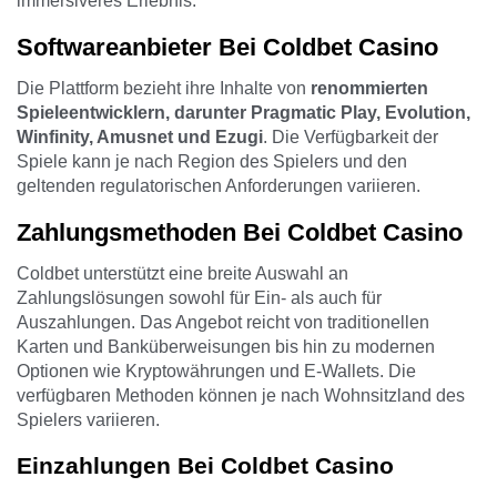
immersiveres Erlebnis.
Softwareanbieter Bei Coldbet Casino
Die Plattform bezieht ihre Inhalte von
renommierten
Spieleentwicklern, darunter Pragmatic Play, Evolution,
Winfinity, Amusnet und Ezugi
. Die Verfügbarkeit der
Spiele kann je nach Region des Spielers und den
geltenden regulatorischen Anforderungen variieren.
Zahlungsmethoden Bei Coldbet Casino
Coldbet unterstützt eine breite Auswahl an
Zahlungslösungen sowohl für Ein- als auch für
Auszahlungen. Das Angebot reicht von traditionellen
Karten und Banküberweisungen bis hin zu modernen
Optionen wie Kryptowährungen und E-Wallets. Die
verfügbaren Methoden können je nach Wohnsitzland des
Spielers variieren.
Einzahlungen Bei Coldbet Casino