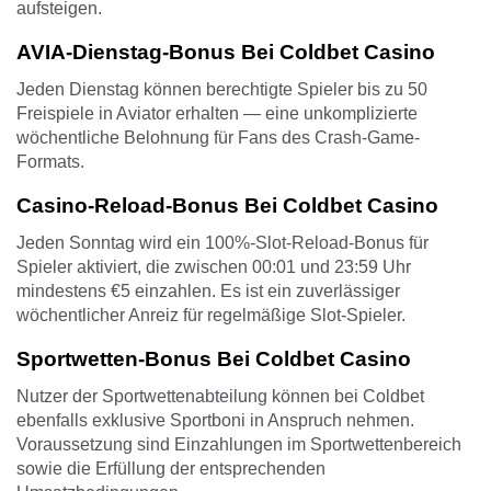
aufsteigen.
AVIA-Dienstag-Bonus Bei Coldbet Casino
Jeden Dienstag können berechtigte Spieler bis zu 50
Freispiele in Aviator erhalten — eine unkomplizierte
wöchentliche Belohnung für Fans des Crash-Game-
Formats.
Casino-Reload-Bonus Bei Coldbet Casino
Jeden Sonntag wird ein 100%-Slot-Reload-Bonus für
Spieler aktiviert, die zwischen 00:01 und 23:59 Uhr
mindestens €5 einzahlen. Es ist ein zuverlässiger
wöchentlicher Anreiz für regelmäßige Slot-Spieler.
Sportwetten-Bonus Bei Coldbet Casino
Nutzer der Sportwettenabteilung können bei Coldbet
ebenfalls exklusive Sportboni in Anspruch nehmen.
Voraussetzung sind Einzahlungen im Sportwettenbereich
sowie die Erfüllung der entsprechenden