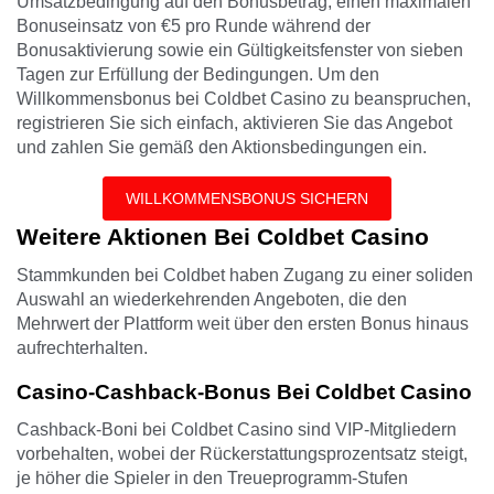
Umsatzbedingung auf den Bonusbetrag, einen maximalen
Bonuseinsatz von €5 pro Runde während der
Bonusaktivierung sowie ein Gültigkeitsfenster von sieben
Tagen zur Erfüllung der Bedingungen. Um den
Willkommensbonus bei Coldbet Casino zu beanspruchen,
registrieren Sie sich einfach, aktivieren Sie das Angebot
und zahlen Sie gemäß den Aktionsbedingungen ein.
WILLKOMMENSBONUS SICHERN
Weitere Aktionen Bei Coldbet Casino
Stammkunden bei Coldbet haben Zugang zu einer soliden
Auswahl an wiederkehrenden Angeboten, die den
Mehrwert der Plattform weit über den ersten Bonus hinaus
aufrechterhalten.
Casino-Cashback-Bonus Bei Coldbet Casino
Cashback-Boni bei Coldbet Casino sind VIP-Mitgliedern
vorbehalten, wobei der Rückerstattungsprozentsatz steigt,
je höher die Spieler in den Treueprogramm-Stufen