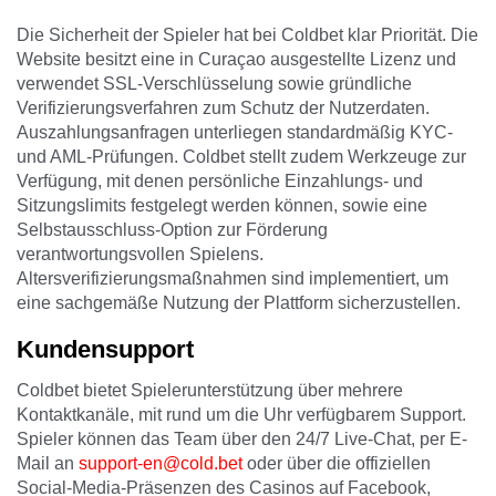
Die Sicherheit der Spieler hat bei Coldbet klar Priorität. Die
Website besitzt eine in Curaçao ausgestellte Lizenz und
verwendet SSL-Verschlüsselung sowie gründliche
Verifizierungsverfahren zum Schutz der Nutzerdaten.
Auszahlungsanfragen unterliegen standardmäßig KYC-
und AML-Prüfungen. Coldbet stellt zudem Werkzeuge zur
Verfügung, mit denen persönliche Einzahlungs- und
Sitzungslimits festgelegt werden können, sowie eine
Selbstausschluss-Option zur Förderung
verantwortungsvollen Spielens.
Altersverifizierungsmaßnahmen sind implementiert, um
eine sachgemäße Nutzung der Plattform sicherzustellen.
Kundensupport
Coldbet bietet Spielerunterstützung über mehrere
Kontaktkanäle, mit rund um die Uhr verfügbarem Support.
Spieler können das Team über den 24/7 Live-Chat, per E-
Mail an
support-en@cold.bet
oder über die offiziellen
Social-Media-Präsenzen des Casinos auf Facebook,