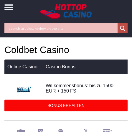
Coldbet Casino
Online Casino
Casino Bonus
Willkommensbonus: bis zu 1500
EUR + 150 FS
BONUS ERHALTEN