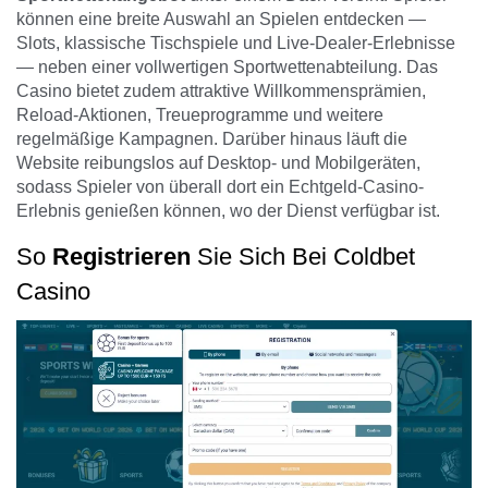
können eine breite Auswahl an Spielen entdecken —
Slots, klassische Tischspiele und Live-Dealer-Erlebnisse
— neben einer vollwertigen Sportwettenabteilung. Das
Casino bietet zudem attraktive Willkommensprämien,
Reload-Aktionen, Treueprogramme und weitere
regelmäßige Kampagnen. Darüber hinaus läuft die
Website reibungslos auf Desktop- und Mobilgeräten,
sodass Spieler von überall dort ein Echtgeld-Casino-
Erlebnis genießen können, wo der Dienst verfügbar ist.
So
Registrieren
Sie Sich Bei Coldbet
Casino