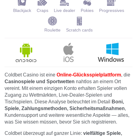
Blackjack
Craps
Live dealer
Pokies
Progressives
Roulette
Scratch cards
Coldbet Casino ist eine
Online-Glücksspielplattform
, die
Casinospiele und Sportwetten
nahtlos an einem Ort
vereint. Mit einem einzigen Konto erhalten Spieler vollen
Zugang zu Wettmärkten, Live-Dealer-Spielen und
Tischspielen. Diese Analyse beleuchtet im Detail
Boni,
Spiele, Zahlungsmethoden, Sicherheitsmaßnahmen
,
Kundensupport und weitere wesentliche Aspekte — alles,
was Sie wissen müssen, bevor Sie sich registrieren.
Coldbet überzeugt auf ganzer Linie:
vielfältige Spiele,