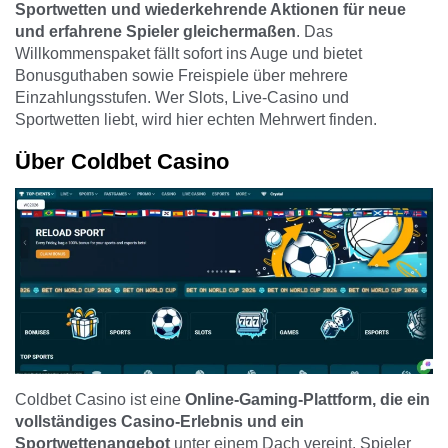
Sportwetten und wiederkehrende Aktionen für neue
und erfahrene Spieler gleichermaßen
. Das
Willkommenspaket fällt sofort ins Auge und bietet
Bonusguthaben sowie Freispiele über mehrere
Einzahlungsstufen. Wer Slots, Live-Casino und
Sportwetten liebt, wird hier echten Mehrwert finden.
Über Coldbet Casino
Coldbet Casino ist eine
Online-Gaming-Plattform, die ein
vollständiges Casino-Erlebnis und ein
Sportwettenangebot
unter einem Dach vereint. Spieler