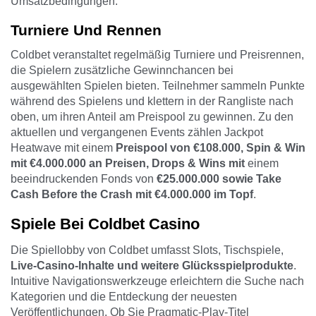
Umsatzbedingungen.
Turniere Und Rennen
Coldbet veranstaltet regelmäßig Turniere und Preisrennen,
die Spielern zusätzliche Gewinnchancen bei
ausgewählten Spielen bieten. Teilnehmer sammeln Punkte
während des Spielens und klettern in der Rangliste nach
oben, um ihren Anteil am Preispool zu gewinnen. Zu den
aktuellen und vergangenen Events zählen Jackpot
Heatwave mit einem
Preispool von €108.000, Spin & Win
mit €4.000.000 an Preisen, Drops & Wins mit
einem
beeindruckenden Fonds von
€25.000.000 sowie Take
Cash Before the Crash mit €4.000.000 im Topf
.
Spiele Bei Coldbet Casino
Die Spiellobby von Coldbet umfasst Slots, Tischspiele,
Live-Casino-Inhalte und weitere Glücksspielprodukte
.
Intuitive Navigationswerkzeuge erleichtern die Suche nach
Kategorien und die Entdeckung der neuesten
Veröffentlichungen. Ob Sie Pragmatic-Play-Titel