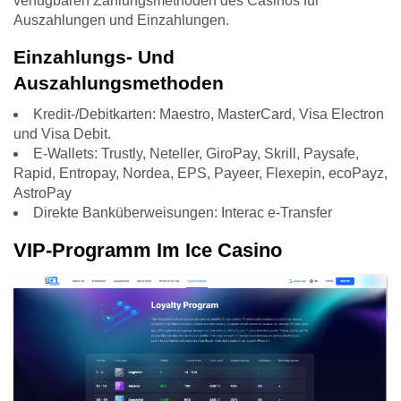
verfügbaren Zahlungsmethoden des Casinos für
Auszahlungen und Einzahlungen.
Einzahlungs- Und
Auszahlungsmethoden
Kredit-/Debitkarten: Maestro, MasterCard, Visa Electron
und Visa Debit.
E-Wallets: Trustly, Neteller, GiroPay, Skrill, Paysafe,
Rapid, Entropay, Nordea, EPS, Payeer, Flexepin, ecoPayz,
AstroPay
Direkte Banküberweisungen: Interac e-Transfer
VIP-Programm Im Ice Casino