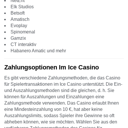
NetEnt
Elk Studios
Betsoft
Amatisch
Evoplay
Spinomenal
Gamzix
CT interaktiv
Habanero Amatic und mehr
Zahlungsoptionen Im Ice Casino
Es gibt verschiedene Zahlungsmethoden, die das Casino
für Spielertransaktionen im Ice Casino unterstützt. Die Ein-
und Auszahlungsmethoden sind die gleichen, d. h. Sie
können für Auszahlungen und Einzahlungen eine
Zahlungsmethode verwenden. Das Casino erlaubt Ihnen
eine Mindesteinzahlung von 10 €, hat aber keine
Auszahlungslimits, sodass Spieler ihre Gewinne so oft
abheben können, wie sie möchten. Wählen Sie aus den