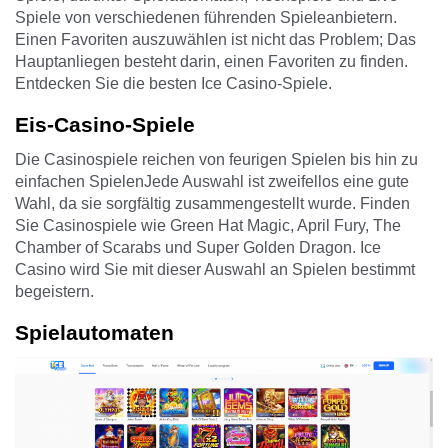
Spiele von verschiedenen führenden Spieleanbietern.
Einen Favoriten auszuwählen ist nicht das Problem; Das
Hauptanliegen besteht darin, einen Favoriten zu finden.
Entdecken Sie die besten Ice Casino-Spiele.
Eis-Casino-Spiele
Die Casinospiele reichen von feurigen Spielen bis hin zu
einfachen SpielenJede Auswahl ist zweifellos eine gute
Wahl, da sie sorgfältig zusammengestellt wurde. Finden
Sie Casinospiele wie Green Hat Magic, April Fury, The
Chamber of Scarabs und Super Golden Dragon. Ice
Casino wird Sie mit dieser Auswahl an Spielen bestimmt
begeistern.
Spielautomaten