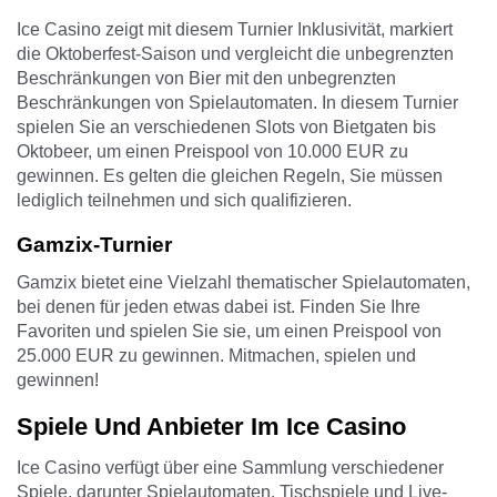
Ice Casino zeigt mit diesem Turnier Inklusivität, markiert
die Oktoberfest-Saison und vergleicht die unbegrenzten
Beschränkungen von Bier mit den unbegrenzten
Beschränkungen von Spielautomaten. In diesem Turnier
spielen Sie an verschiedenen Slots von Bietgaten bis
Oktobeer, um einen Preispool von 10.000 EUR zu
gewinnen. Es gelten die gleichen Regeln, Sie müssen
lediglich teilnehmen und sich qualifizieren.
Gamzix-Turnier
Gamzix bietet eine Vielzahl thematischer Spielautomaten,
bei denen für jeden etwas dabei ist. Finden Sie Ihre
Favoriten und spielen Sie sie, um einen Preispool von
25.000 EUR zu gewinnen. Mitmachen, spielen und
gewinnen!
Spiele Und Anbieter Im Ice Casino
Ice Casino verfügt über eine Sammlung verschiedener
Spiele, darunter Spielautomaten, Tischspiele und Live-