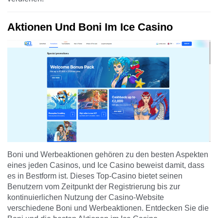
Aktionen Und Boni Im Ice Casino
Boni und Werbeaktionen gehören zu den besten Aspekten
eines jeden Casinos, und Ice Casino beweist damit, dass
es in Bestform ist. Dieses Top-Casino bietet seinen
Benutzern vom Zeitpunkt der Registrierung bis zur
kontinuierlichen Nutzung der Casino-Website
verschiedene Boni und Werbeaktionen. Entdecken Sie die