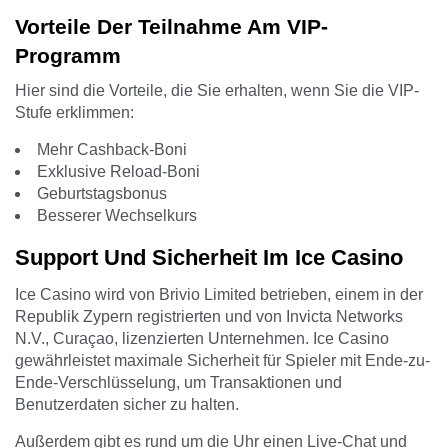
Vorteile Der Teilnahme Am VIP-
Programm
Hier sind die Vorteile, die Sie erhalten, wenn Sie die VIP-
Stufe erklimmen:
Mehr Cashback-Boni
Exklusive Reload-Boni
Geburtstagsbonus
Besserer Wechselkurs
Support Und Sicherheit Im Ice Casino
Ice Casino wird von Brivio Limited betrieben, einem in der
Republik Zypern registrierten und von Invicta Networks
N.V., Curaçao, lizenzierten Unternehmen. Ice Casino
gewährleistet maximale Sicherheit für Spieler mit Ende-zu-
Ende-Verschlüsselung, um Transaktionen und
Benutzerdaten sicher zu halten.
Außerdem gibt es rund um die Uhr einen Live-Chat und