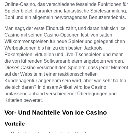
Online-Casino, das verschiedene fesselnde Funktionen für
Spieler bietet, darunter eine fantastische Spielesammlung,
Boni und ein allgemein hervorragendes Benutzererlebnis.
Man sagt, der erste Eindruck zählt, und daran hält sich Ice
Casino mit seinen Casino-Optionen fest, von satten
Willkommenspreisen für neue Spieler und gelegentlichen
Werbeaktionen bis hin zu den besten Jackpots,
Pokerspielen, virtuellen und Live-Tischspielen und mehr,
die von führenden Softwareanbietern angeboten werden.
Dieses Casino versichert den Spielern, dass jeder Moment
auf der Website mit einer reaktionsschnellen
Kundenagentur angenehm sein wird, aber wie sehr halten
sie sich daran? In diesem Artikel wird Ice Casino
umfassend anhand verschiedener Überlegungen und
Kriterien bewertet.
Vor- Und Nachteile Von Ice Casino
Vorteile