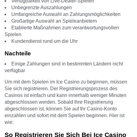
Verfügbarkeit von Live-Dealer-Spielen
Unbegrenzte Auszahlungen
Umfangreiche Auswahl an Zahlungsmöglichkeiten
Großartige Auswahl an Spieleanbietern
Etablierte Maßnahmen zum verantwortungsvollen
Spielen
Kundendienst rund um die Uhr
Nachteile
Einige Zahlungen sind in bestimmten Ländern nicht
verfügbar
Um mit dem Spielen im Ice Casino zu beginnen, müssen
Sie sich registrieren. Der Registrierungsprozess des
Casinos ist einfach und kann innerhalb weniger Minuten
abgeschlossen werden. Sobald Ihre Registrierung
abgeschlossen ist, können Sie auf Ihr Casino-Konto
einzahlen und sofort mit dem Spielen beginnen. Hier ist
wie:
So Registrieren Sie Sich Bei Ice Casino