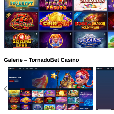
Galerie –
TornadoBet Casino