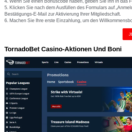
Wenn Sie einen Bonuscode haben, geben Sie ihn in das 
Klicken Sie nach dem Ausfüllen des Formulars auf „Anmeld
Bestätigungs-E-Mail zur Aktivierung Ihrer Mitgliedschaft.
Machen Sie Ihre erste Einzahlung, um den Willkommensbon
J
TornadoBet Casino-Aktionen Und Boni