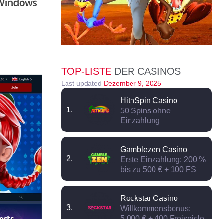
TOP-LISTE
DER CASINOS
Last updated
Dezember 9, 2025
HitnSpin Casino
1.
50 Spins ohne
Einzahlung
Gamblezen Casino
2.
Erste Einzahlung: 200 %
bis zu 500 € + 100 FS
Rockstar Casino
3.
Willkommensbonus:
5.000 € + 400 Freispiele