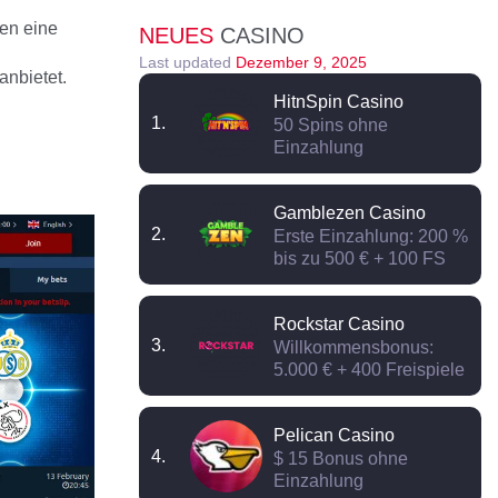
ten eine
NEUES
CASINO
Last updated
Dezember 9, 2025
anbietet.
HitnSpin Casino
1.
50 Spins ohne
Einzahlung
Gamblezen Casino
2.
Erste Einzahlung: 200 %
bis zu 500 € + 100 FS
Rockstar Casino
3.
Willkommensbonus:
5.000 € + 400 Freispiele
Pelican Casino
4.
$ 15 Bonus ohne
Einzahlung