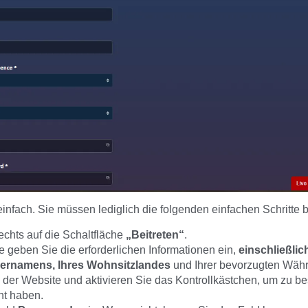
einfach. Sie müssen lediglich die folgenden einfachen Schritte 
echts auf die Schaltfläche
„Beitreten“
.
te geben Sie die erforderlichen Informationen ein,
einschließlic
zernamens, Ihres Wohnsitzlandes
und Ihrer bevorzugten Wäh
der Website und aktivieren Sie das Kontrollkästchen, um zu be
ht haben.