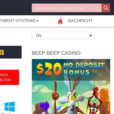
AYMENT SYSTEMS
NACHRICHT
De
BEEP BEEP CASINO
ONUS
ALTEN