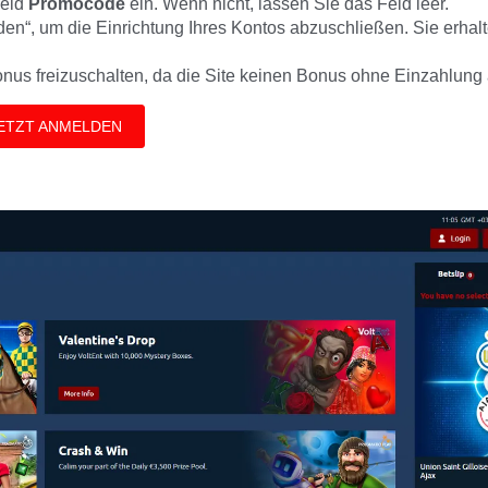
Feld
Promocode
ein. Wenn nicht, lassen Sie das Feld leer.
en“, um die Einrichtung Ihres Kontos abzuschließen. Sie erhal
us freizuschalten, da die Site keinen Bonus ohne Einzahlung 
ETZT ANMELDEN