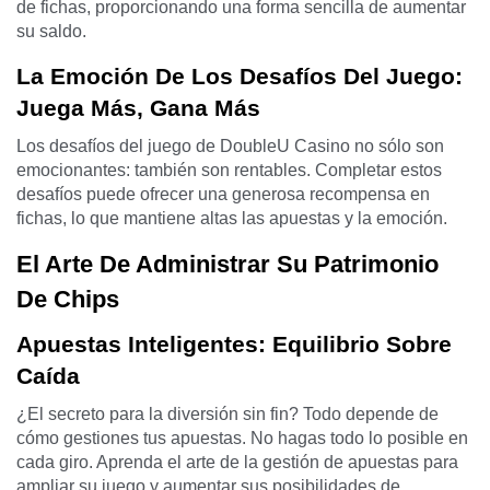
de fichas, proporcionando una forma sencilla de aumentar
su saldo.
La Emoción De Los Desafíos Del Juego:
Juega Más, Gana Más
Los desafíos del juego de DoubleU Casino no sólo son
emocionantes: también son rentables. Completar estos
desafíos puede ofrecer una generosa recompensa en
fichas, lo que mantiene altas las apuestas y la emoción.
El Arte De Administrar Su Patrimonio
De Chips
Apuestas Inteligentes: Equilibrio Sobre
Caída
¿El secreto para la diversión sin fin? Todo depende de
cómo gestiones tus apuestas. No hagas todo lo posible en
cada giro. Aprenda el arte de la gestión de apuestas para
ampliar su juego y aumentar sus posibilidades de