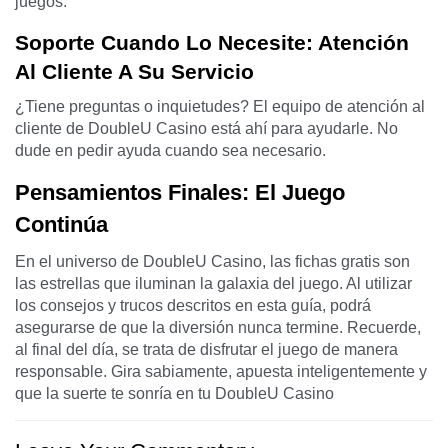
juegos.
Soporte Cuando Lo Necesite: Atención
Al Cliente A Su Servicio
¿Tiene preguntas o inquietudes? El equipo de atención al
cliente de DoubleU Casino está ahí para ayudarle. No
dude en pedir ayuda cuando sea necesario.
Pensamientos Finales: El Juego
Continúa
En el universo de DoubleU Casino, las fichas gratis son
las estrellas que iluminan la galaxia del juego. Al utilizar
los consejos y trucos descritos en esta guía, podrá
asegurarse de que la diversión nunca termine. Recuerde,
al final del día, se trata de disfrutar el juego de manera
responsable. Gira sabiamente, apuesta inteligentemente y
que la suerte te sonría en tu DoubleU Casino