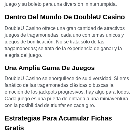
juego y su boleto para una diversión ininterrumpida.
Dentro Del Mundo De DoubleU Casino
DoubleU Casino ofrece una gran cantidad de atractivos
juegos de tragamonedas, cada uno con temas únicos y
juegos de bonificación. No se trata sólo de las
tragamonedas; se trata de la experiencia de ganar y la
alegría del juego.
Una Amplia Gama De Juegos
DoubleU Casino se enorgullece de su diversidad. Si eres
fanático de las tragamonedas clásicas o buscas la
emoción de los jackpots progresivos, hay algo para todos.
Cada juego es una puerta de entrada a una miniaventura,
con la posibilidad de triunfar en cada giro.
Estrategias Para Acumular Fichas
Gratis