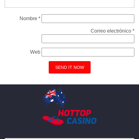
Nombre
*
Correo electrónico
*
Web