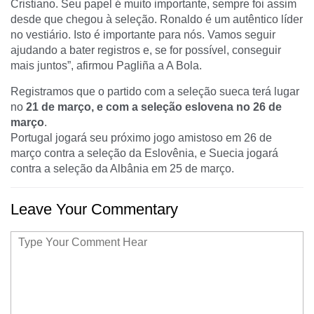
Cristiano. Seu papel é muito importante, sempre foi assim
desde que chegou à seleção. Ronaldo é um autêntico líder
no vestiário. Isto é importante para nós. Vamos seguir
ajudando a bater registros e, se for possível, conseguir
mais juntos”, afirmou Pagliña a A Bola.
Registramos que o partido com a seleção sueca terá lugar
no
21 de março, e com a seleção eslovena no 26 de
março
.
Portugal jogará seu próximo jogo amistoso em 26 de
março contra a seleção da Eslovênia, e Suecia jogará
contra a seleção da Albânia em 25 de março.
Leave Your Commentary