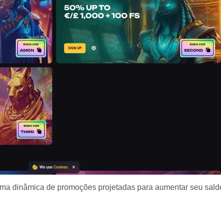
ma dinâmica de promoções projetadas para aumentar seu sald