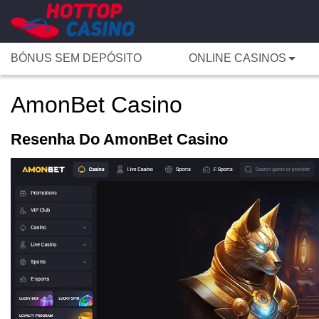
BÓNUS SEM DEPÓSITO
ONLINE CASINOS
AmonBet Casino
Resenha Do AmonBet Casino