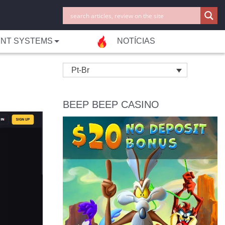
NT SYSTEMS
NOTÍCIAS
Pt-Br
BEEP BEEP CASINO