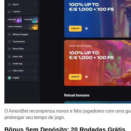
O AmonBet recompensa novos e fiéis jogadores com uma ga
prolongar seu tempo de jogo.
Bônus Sem Depósito: 20 Rodadas Grátis