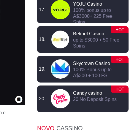
YOJU Casino
17.
100% bonus up to
A$3000+ 225 Free
Spins
HOT
Betibet Casino
18.
up to $3000 + 50 Free
Spins
HOT
Skycrown Casino
19.
100% Bonus up to
A$300 + 100 FS
HOT
Candy casino
20.
20 No Deposit Spins
o e
NOVO
CASSINO