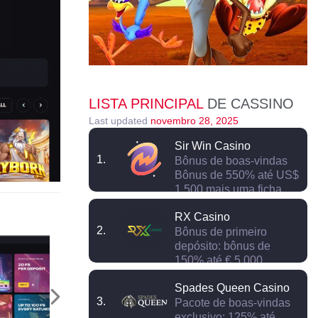
LISTA PRINCIPAL
DE CASSINO
Last updated
novembro 28, 2025
Sir Win Casino
1.
Bônus de boas-vindas
Bônus de 550% até US$
1.500 mais uma ficha
grátis de US$ 400
RX Casino
2.
Bônus de primeiro
depósito: bônus de
150% até € 5.000
Spades Queen Casino
3.
Pacote de boas-vindas
exclusivo: 125% até