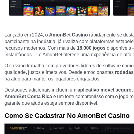
Lançado em 2024, o
AmonBet Casino
rapidamente se desta
participante na indústria, já rivaliza com plataformas estab
recursos modernos. Com mais de
18.000 jogos
disponíveis 
instantâneos — o AmonBet oferece uma experiência de alto ní
O cassino trabalha com provedores líderes de software com
qualidade, justos e imersivos. Desde emocionantes
rodadas
há algo para manter os jogadores engajados.
Destaques adicionais incluem um
aplicativo móvel seguro
,
AmonBet Costa Rica
e um forte compromisso com o jogo resp
garante que ajuda esteja sempre disponível.
Como Se Cadastrar No AmonBet Casino