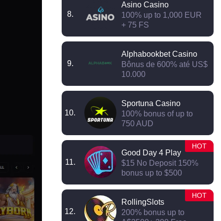
Asino Casino
8.
100% up to 1,000 EUR
+ 75 FS
Alphabookbet Casino
9.
Bônus de 600% até US$
10.000
Sportuna Casino
10.
100% bonus of up to
750 AUD
HOT
Good Day 4 Play
11.
$15 No Deposit 150%
bonus up to $500
HOT
RollingSlots
12.
200% bonus up to