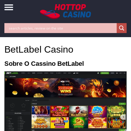
BetLabel Casino
Sobre O Cassino BetLabel