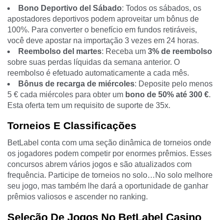
Bono Deportivo del Sábado
: Todos os sábados, os
apostadores deportivos podem aproveitar um bônus de
100%. Para converter o benefício em fundos retiráveis,
você deve apostar na importação 3 vezes em 24 horas.
Reembolso del martes
: Receba um
3% de reembolso
sobre suas perdas líquidas da semana anterior. O
reembolso é efetuado automaticamente a cada mês.
Bônus de recarga de miércoles
: Deposite pelo menos
5 € cada miércoles para obter um
bono de 50% até 300 €
.
Esta oferta tem um requisito de suporte de 35x.
Torneios E Classificações
BetLabel conta com uma seção dinâmica de torneios onde
os jogadores podem competir por enormes prêmios. Esses
concursos abrem vários jogos e são atualizados com
frequência. Participe de torneios no solo…No solo melhore
seu jogo, mas também lhe dará a oportunidade de ganhar
prêmios valiosos e ascender no ranking.
Seleção De Jogos No BetLabel Casino