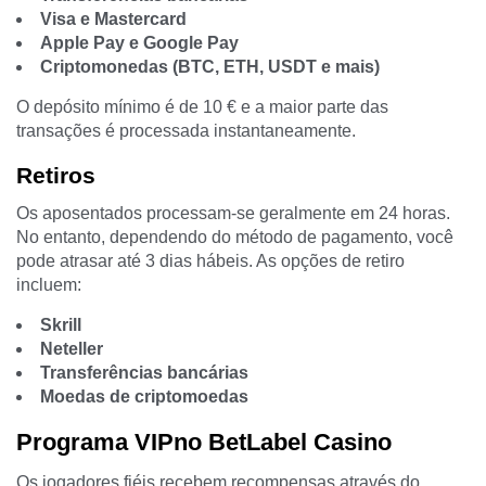
Visa e Mastercard
Apple Pay e Google Pay
Criptomonedas (BTC, ETH, USDT e mais)
O depósito mínimo é de 10 € e a maior parte das
transações é processada instantaneamente.
Retiros
Os aposentados processam-se geralmente em 24 horas.
No entanto, dependendo do método de pagamento, você
pode atrasar até 3 dias hábeis. As opções de retiro
incluem:
Skrill
Neteller
Transferências bancárias
Moedas de criptomoedas
Programa VIP
No BetLabel Casino
Os jogadores fiéis recebem recompensas através do