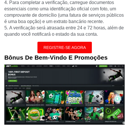
Para completar a verificação, carregue documentos
essenciais como uma identificação oficial com foto, um
comprovante de domicílio (uma fatura de serviços públicos
é uma boa opção) e um extrato bancário recente.
A verificação será atrasada entre 24 e 72 horas, além de
quando você notificará o estado da sua conta.
REGISTRE-SE AGORA
Bônus De Bem-Vindo E Promoções