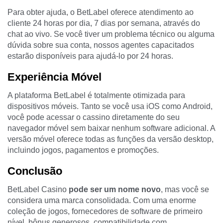
Para obter ajuda, o BetLabel oferece atendimento ao
cliente 24 horas por dia, 7 dias por semana, através do
chat ao vivo. Se você tiver um problema técnico ou alguma
dúvida sobre sua conta, nossos agentes capacitados
estarão disponíveis para ajudá-lo por 24 horas.
Experiência Móvel
A plataforma BetLabel é totalmente otimizada para
dispositivos móveis. Tanto se você usa iOS como Android,
você pode acessar o cassino diretamente do seu
navegador móvel sem baixar nenhum software adicional. A
versão móvel oferece todas as funções da versão desktop,
incluindo jogos, pagamentos e promoções.
Conclusão
BetLabel Casino
pode ser um nome novo
, mas você se
considera uma marca consolidada. Com uma enorme
coleção de jogos, fornecedores de software de primeiro
nível, bônus generosos, compatibilidade com