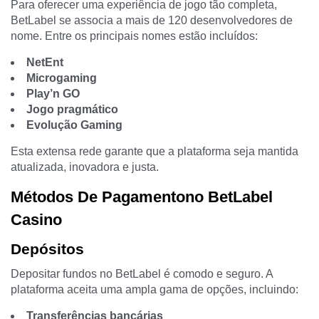
Para oferecer uma experiência de jogo tão completa,
BetLabel se associa a mais de 120 desenvolvedores de
nome. Entre os principais nomes estão incluídos:
NetEnt
Microgaming
Play’n GO
Jogo pragmático
Evolução Gaming
Esta extensa rede garante que a plataforma seja mantida
atualizada, inovadora e justa.
Métodos De Pagamento
No BetLabel
Casino
Depósitos
Depositar fundos no BetLabel é comodo e seguro. A
plataforma aceita uma ampla gama de opções, incluindo:
Transferências bancárias