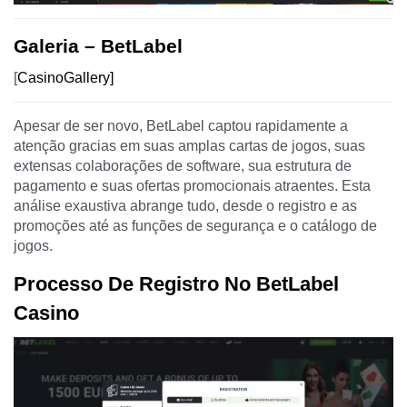
Galeria –
BetLabel
[
CasinoGallery]
Apesar de ser novo, BetLabel captou rapidamente a
atenção gracias em suas amplas cartas de jogos, suas
extensas colaborações de software, sua estrutura de
pagamento e suas ofertas promocionais atraentes. Esta
análise exaustiva abrange tudo, desde o registro e as
promoções até as funções de segurança e o catálogo de
jogos.
Processo De Registro No BetLabel
Casino