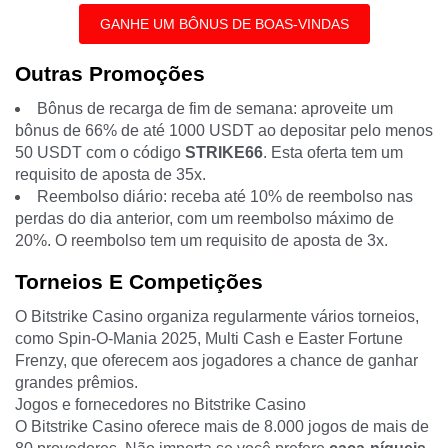
GANHE UM BÔNUS DE BOAS-VINDAS
Outras Promoções
Bônus de recarga de fim de semana: aproveite um
bônus de 66% de até 1000 USDT ao depositar pelo menos
50 USDT com o código
STRIKE66
. Esta oferta tem um
requisito de aposta de 35x.
Reembolso diário: receba até 10% de reembolso nas
perdas do dia anterior, com um reembolso máximo de
20%. O reembolso tem um requisito de aposta de 3x.
Torneios E Competições
O Bitstrike Casino organiza regularmente vários torneios,
como Spin-O-Mania 2025, Multi Cash e Easter Fortune
Frenzy, que oferecem aos jogadores a chance de ganhar
grandes prêmios.
Jogos e fornecedores no Bitstrike Casino
O Bitstrike Casino oferece mais de 8.000 jogos de mais de