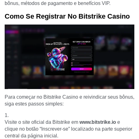
bônus, métodos de pagamento e benefícios VIP.
Como Se Registrar No Bitstrike Casino
Para começar no Bitstrike Casino e reivindicar seus bônus,
siga estes passos simples:
Visite o site oficial da Bitstrike em
www.bitstrike.io
e
clique no botão “Inscrever-se” localizado na parte superior
central da página inicial.