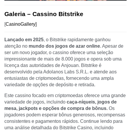
Galeria – Cassino Bitstrike
[
CasinoGallery]
Lançado em 2025
, o Bitstrike rapidamente ganhou
atenção no
mundo dos jogos de azar online
. Apesar de
ser um novo jogador, o cassino oferece uma seleção
impressionante de mais de 8.000 jogos e opera sob uma
licença das autoridades de Anjouan. Bitstrike é
desenvolvido pela Adolanos Labs S.R.L. e atende aos
entusiastas de criptomoedas, fornecendo uma ampla
variedade de opções de depósito e retirada.
Este cassino focado em criptomoedas oferece uma grande
variedade de jogos, incluindo
caça-níqueis, jogos de
mesa, jackpots e opções de compra de bônus.
Os
jogadores podem esperar bônus generosos, recompensas
consistentes e pagamentos rápidos. Continue lendo para
uma análise detalhada do Bitstrike Casino, incluindo