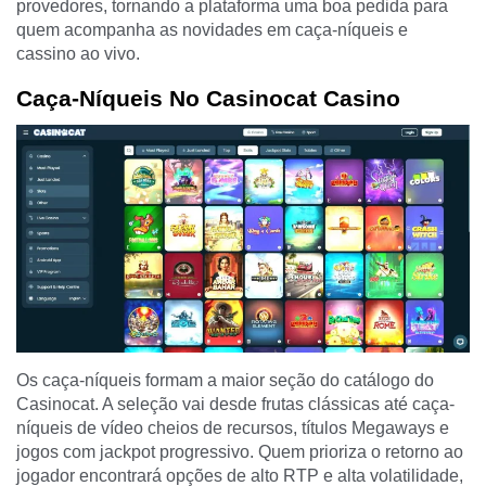
provedores, tornando a plataforma uma boa pedida para
quem acompanha as novidades em caça-níqueis e
cassino ao vivo.
Caça-Níqueis No Casinocat Casino
Os caça-níqueis formam a maior seção do catálogo do
Casinocat. A seleção vai desde frutas clássicas até caça-
níqueis de vídeo cheios de recursos, títulos Megaways e
jogos com jackpot progressivo. Quem prioriza o retorno ao
jogador encontrará opções de alto RTP e alta volatilidade,