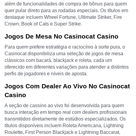
além de funcionalidades de compra de bônus para quem
quer pular direto para as rodadas especiais. Os títulos em
destaque incluem Wheel Fortune, Ultimate Striker, Fire
Crown, Book of Cats e Super Strike.
Jogos De Mesa No Casinocat Casino
Para quem prefere estratégia e raciocínio à sorte pura, o
Casinocat disponibiliza uma seleção de jogos de mesa
clássicos com bacará, blackjack e roleta, cada um
oferecido em diferentes variações para atender a distintos
perfis de jogadores e níveis de aposta.
Jogos Com Dealer Ao Vivo No Casinocat
Casino
A seção de cassino ao vivo foi desenvolvida para quem
busca interação em tempo real com dealers profissionais
transmitidos diretamente de estúdios especializados. Os
títulos disponíveis incluem Roleta Americana, Lightning
Roulette, First Person Blackjack e Lightning Baccarat,