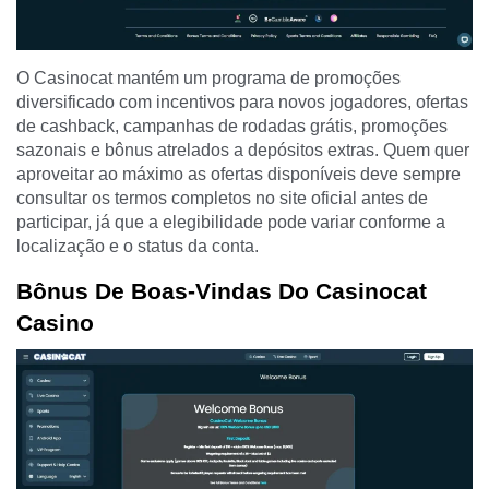
O Casinocat mantém um programa de promoções
diversificado com incentivos para novos jogadores, ofertas
de cashback, campanhas de rodadas grátis, promoções
sazonais e bônus atrelados a depósitos extras. Quem quer
aproveitar ao máximo as ofertas disponíveis deve sempre
consultar os termos completos no site oficial antes de
participar, já que a elegibilidade pode variar conforme a
localização e o status da conta.
Bônus De Boas-Vindas Do Casinocat
Casino