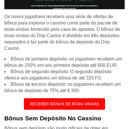
Os novos jogadores recebem uma série de ofertas de
bônus para explorar o cassino como parte do pacote de
boas-vindas fornecido pela casa de apostas. O bônus de
boas-vindas do Drip Casino é dividido em três depósitos
separados e faz parte do bônus de depósito do Drip
Casino.
Bônus de primeiro depósito: os jogadores recebem um
bônus de 150% em seu primeiro depósito até 600 EUR.
Bônus de segundo depósito: O segundo depósito
oferece aos jogadores um bônus de até 325 FS.
Bônus de terceiro depósito: os jogadores recebem um
bônus de depósito de 75% até € 300.
RECEBER BÔNUS DE BOAS-VINDAS
Bônus Sem Depósito No Cassino
Bônus sem depósito são muito difíceis de obter em