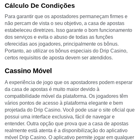
Cálculo De Condições
Para garantir que os apostadores permaneçam firmes e
não percam de vista o seu objetivo, a casa de apostas
estabeleceu diretrizes. Isso garante o bom funcionamento
dos serviços e evita o abuso de todas as funções
oferecidas aos jogadores, principalmente os bônus.
Portanto, ao utilizar os bônus especiais do Drip Casino,
certos requisitos de aposta devem ser atendidos.
Cassino Móvel
A experiência de jogo que os apostadores podem esperar
da casa de apostas é muito maior devido à
compatibilidade móvel da plataforma. Os jogadores têm
vários pontos de acesso à plataforma elegante e bem
projetada do Drip Casino. Você pode usar o site oficial que
possui uma interface exclusiva, fácil de navegar e
entender. Outra opção que prova que a casa de apostas
realmente está atenta é a disponibilização do aplicativo
móvel Drip Casino. O aplicativo permite jogar em qualquer