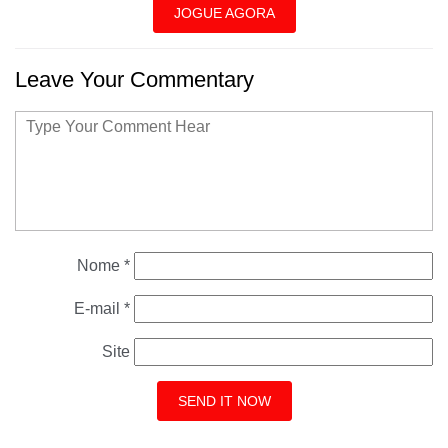
JOGUE AGORA
Leave Your Commentary
Nome
*
E-mail
*
Site