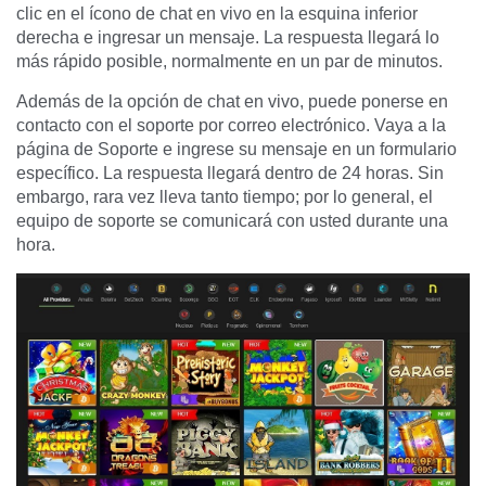
clic en el ícono de chat en vivo en la esquina inferior
derecha e ingresar un mensaje. La respuesta llegará lo
más rápido posible, normalmente en un par de minutos.
Además de la opción de chat en vivo, puede ponerse en
contacto con el soporte por correo electrónico. Vaya a la
página de Soporte e ingrese su mensaje en un formulario
específico. La respuesta llegará dentro de 24 horas. Sin
embargo, rara vez lleva tanto tiempo; por lo general, el
equipo de soporte se comunicará con usted durante una
hora.