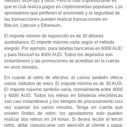
Neosurf, ecoPayz y otros. Pero lo más impresionante es
que el club realiza pagos en criptomonedas populares. Los
apostadores que prefieren el anonimato y la seguridad de
las transacciones pueden realizar transacciones en
Bitcoin, Litecoin y Ethereum.
El importe mínimo de reposición es de 30 dólares
australianos. El importe máximo varía según el método
elegido. Por ejemplo, para tarjetas bancarias es 6000 AUD
y para Neosurf es 4000 AUD. Todos los depósitos son
instantáneos y las promociones se acreditan en la cuenta
en unos minutos.
En cuanto al retiro de efectivo, el casino también ofrece
varios métodos de retiro. El importe mínimo es de 30 AUD.
El importe máximo también varía, normalmente entre 4000
y 6000 AUD. Todos los retiros en billeteras electrónicas
son casi instantáneos y los tiempos de procesamiento rara
vez superan los varios minutos. Tenga en cuenta que
existen límites de retiro: los apostadores solo pueden
realizar dos retiros en 24 horas. Si desea recibir el tercer
retiro, debe comunicarse con atención al cliente y pagar