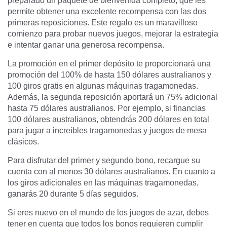
preparado un paquete de bienvenida completo, que les
permite obtener una excelente recompensa con las dos
primeras reposiciones. Este regalo es un maravilloso
comienzo para probar nuevos juegos, mejorar la estrategia
e intentar ganar una generosa recompensa.
La promoción en el primer depósito te proporcionará una
promoción del 100% de hasta 150 dólares australianos y
100 giros gratis en algunas máquinas tragamonedas.
Además, la segunda reposición aportará un 75% adicional
hasta 75 dólares australianos. Por ejemplo, si financias
100 dólares australianos, obtendrás 200 dólares en total
para jugar a increíbles tragamonedas y juegos de mesa
clásicos.
Para disfrutar del primer y segundo bono, recargue su
cuenta con al menos 30 dólares australianos. En cuanto a
los giros adicionales en las máquinas tragamonedas,
ganarás 20 durante 5 días seguidos.
Si eres nuevo en el mundo de los juegos de azar, debes
tener en cuenta que todos los bonos requieren cumplir