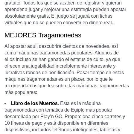
gratuito. Todos los que se acaben de registrar y quieran
aprender a jugar y mejorar una estrategia pueden apostar
absolutamente gratis. El juego se jugará con fichas
virtuales que no se pueden convertir en dinero real.
MEJORES Tragamonedas
Al apostar aquí, descubrirá cientos de novedades, así
como máquinas tragamonedas populares. Algunos de
ellos incluso se han ganado el estatus de culto, ya que
ofrecen una jugabilidad increíblemente interesante y
lucrativas rondas de bonificación. Pasar tiempo en estas
máquinas tragamonedas es un placer, por lo que le
recomendamos que lea sobre las máquinas tragamonedas
más populares:
Libro de los Muertos
. Esta es la máquina
tragamonedas con temática de Egipto más popular
desarrollada por Play’n GO. Proporciona cinco carretes y
10 líneas de pago y está disponible en diferentes
dispositivos, incluidos teléfonos inteligentes, tabletas y