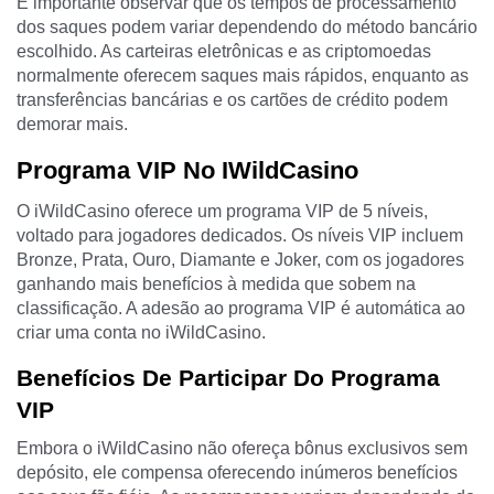
É importante observar que os tempos de processamento
dos saques podem variar dependendo do método bancário
escolhido. As carteiras eletrônicas e as criptomoedas
normalmente oferecem saques mais rápidos, enquanto as
transferências bancárias e os cartões de crédito podem
demorar mais.
Programa VIP No IWildCasino
O iWildCasino oferece um programa VIP de 5 níveis,
voltado para jogadores dedicados. Os níveis VIP incluem
Bronze, Prata, Ouro, Diamante e Joker, com os jogadores
ganhando mais benefícios à medida que sobem na
classificação. A adesão ao programa VIP é automática ao
criar uma conta no iWildCasino.
Benefícios De Participar Do Programa
VIP
Embora o iWildCasino não ofereça bônus exclusivos sem
depósito, ele compensa oferecendo inúmeros benefícios