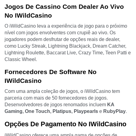
Jogos De Cassino Com Dealer Ao Vivo
No IWildCasino
O iWildCasino leva a experiência de jogo para o próximo
nível com jogos envolventes com crupiê ao vivo. Os
jogadores podem desfrutar de opções reais de dealer,
como Lucky Streak, Lightning Blackjack, Dream Catcher,
Lightning Roulette, Baccarat Live, Crazy Time, Teen Patti e
Classic Wheel.
Fornecedores De Software No
IWildCasino
Com uma ampla coleção de jogos, o iWildCasino tem
parceria com mais de 50 fornecedores de jogos.
Desenvolvedores de jogos renomados incluem
KA
Gaming, One Touch, Platipus, Playpearls
e
RubyPlay
.
Opções De Pagamento No IWildCasino
iWildCasino oferece uma ampla gama de opções de