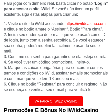
Para jogar com dinheiro real, basta clicar no botão “
Login”
para acessar o site iWild
. Se você não tiver um perfil
existente, siga estas etapas para criar um:
Visite o site do iWild acessando
https://iwildcasino.com
e clique no botão amarelo “Assinar “. Botão “Para cima”.
Insira seu endereço de e-mail, que você usará como ID
de login, junto com a senha escolhida. Se você esquecer
sua senha, poderá redefini-la facilmente usando seu e-
mail.
Confirme sua senha para garantir que ela esteja correta.
Se você tiver um código promocional, insira-o.
Marque as caixas obrigatórias para concordar com os
termos e condições do iWild, assinar e-mails promocionais
e confirmar que você tem 18 anos ou mais.
Clique no botão “Registrar” para concluir o registro. Não
se esqueça de verificar seu e-mail para verificá-lo.
VÁ PARA O IWILD CASINO
Promoções E Bônus No IWildCasino