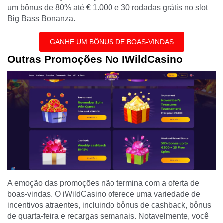
um bônus de 80% até € 1.000 e 30 rodadas grátis no slot
Big Bass Bonanza.
GANHE UM BÔNUS DE BOAS-VINDAS
Outras Promoções No IWildCasino
A emoção das promoções não termina com a oferta de
boas-vindas. O iWildCasino oferece uma variedade de
incentivos atraentes, incluindo bônus de cashback, bônus
de quarta-feira e recargas semanais. Notavelmente, você