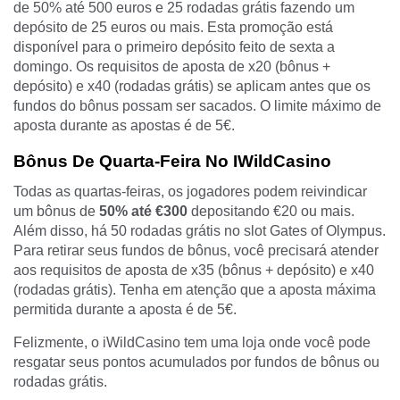
de 50% até 500 euros e 25 rodadas grátis fazendo um
depósito de 25 euros ou mais. Esta promoção está
disponível para o primeiro depósito feito de sexta a
domingo. Os requisitos de aposta de x20 (bônus +
depósito) e x40 (rodadas grátis) se aplicam antes que os
fundos do bônus possam ser sacados. O limite máximo de
aposta durante as apostas é de 5€.
Bônus De Quarta-Feira No IWildCasino
Todas as quartas-feiras, os jogadores podem reivindicar
um bônus de
50% até €300
depositando €20 ou mais.
Além disso, há 50 rodadas grátis no slot Gates of Olympus.
Para retirar seus fundos de bônus, você precisará atender
aos requisitos de aposta de x35 (bônus + depósito) e x40
(rodadas grátis). Tenha em atenção que a aposta máxima
permitida durante a aposta é de 5€.
Felizmente, o iWildCasino tem uma loja onde você pode
resgatar seus pontos acumulados por fundos de bônus ou
rodadas grátis.