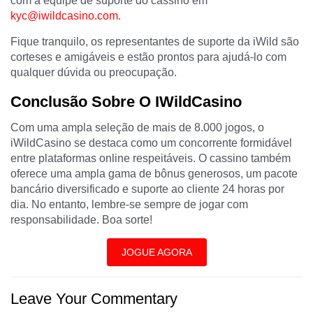
com a equipe de suporte do cassino em
kyc@iwildcasino.com
.
Fique tranquilo, os representantes de suporte da iWild são
corteses e amigáveis ​​e estão prontos para ajudá-lo com
qualquer dúvida ou preocupação.
Conclusão Sobre O IWildCasino
Com uma ampla seleção de mais de 8.000 jogos, o
iWildCasino se destaca como um concorrente formidável
entre plataformas online respeitáveis. O cassino também
oferece uma ampla gama de bônus generosos, um pacote
bancário diversificado e suporte ao cliente 24 horas por
dia. No entanto, lembre-se sempre de jogar com
responsabilidade. Boa sorte!
JOGUE AGORA
Leave Your Commentary