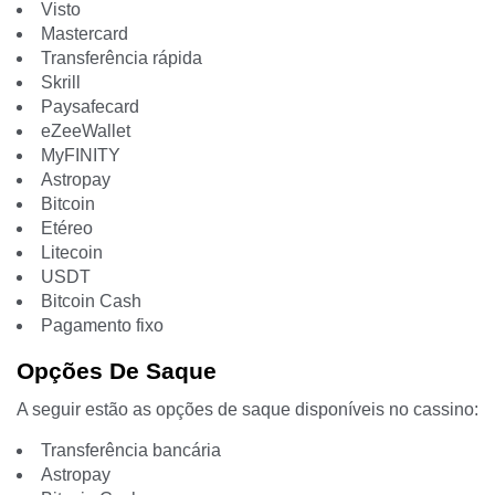
Visto
Mastercard
Transferência rápida
Skrill
Paysafecard
eZeeWallet
MyFINITY
Astropay
Bitcoin
Etéreo
Litecoin
USDT
Bitcoin Cash
Pagamento fixo
Opções De Saque
A seguir estão as opções de saque disponíveis no cassino:
Transferência bancária
Astropay