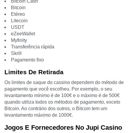
Bitcoin Cash
Bitcoin
Etéreo
Litecoin
USDT
eZeeWallet
Myfinity
Transferência rápida
Skrill
Pagamento fixo
Limites De Retirada
Os limites de saque do cassino dependem do método de
pagamento que você escolheu. Por exemplo, o seu
levantamento mínimo é de 100€ e o máximo é de 500€
quando utiliza todos os métodos de pagamento, exceto
Bitcoin. Ao contrário dos outros, o Bitcoin tem um
levantamento máximo de 1000€.
Jogos E Fornecedores No Jupi Casino