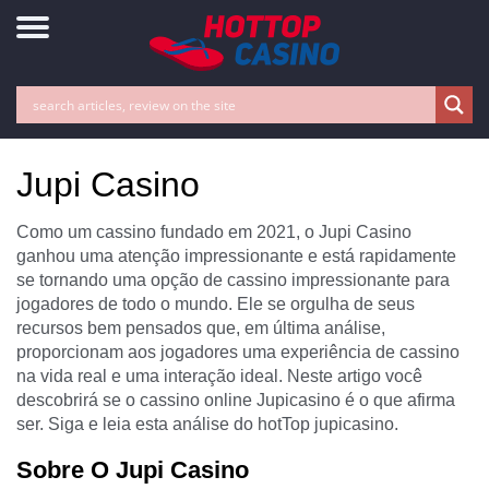
Jupi Casino
Como um cassino fundado em 2021, o Jupi Casino
ganhou uma atenção impressionante e está rapidamente
se tornando uma opção de cassino impressionante para
jogadores de todo o mundo. Ele se orgulha de seus
recursos bem pensados ​​que, em última análise,
proporcionam aos jogadores uma experiência de cassino
na vida real e uma interação ideal. Neste artigo você
descobrirá se o cassino online Jupicasino é o que afirma
ser. Siga e leia esta análise do hotTop jupicasino.
Sobre O Jupi Casino