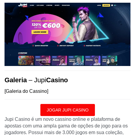
Galeria
– Jupi
Casino
[Galeria do Cassino]
JOGAR JUPI CASINO
Jupi Casino é um novo cassino online e plataforma de
apostas com uma ampla gama de opções de jogo para os
jogadores. Possui mais de 3.000 jogos em sua coleção,