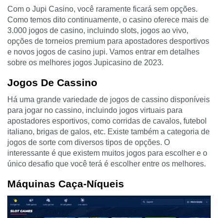
Com o Jupi Casino, você raramente ficará sem opções.
Como temos dito continuamente, o casino oferece mais de
3.000 jogos de casino, incluindo slots, jogos ao vivo,
opções de torneios premium para apostadores desportivos
e novos jogos de casino jupi. Vamos entrar em detalhes
sobre os melhores jogos Jupicasino de 2023.
Jogos De Cassino
Há uma grande variedade de jogos de cassino disponíveis
para jogar no cassino, incluindo jogos virtuais para
apostadores esportivos, como corridas de cavalos, futebol
italiano, brigas de galos, etc. Existe também a categoria de
jogos de sorte com diversos tipos de opções. O
interessante é que existem muitos jogos para escolher e o
único desafio que você terá é escolher entre os melhores.
Máquinas Caça-Níqueis