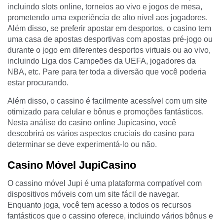
incluindo slots online, torneios ao vivo e jogos de mesa,
prometendo uma experiência de alto nível aos jogadores.
Além disso, se preferir apostar em desportos, o casino tem
uma casa de apostas desportivas com apostas pré-jogo ou
durante o jogo em diferentes desportos virtuais ou ao vivo,
incluindo Liga dos Campeões da UEFA, jogadores da
NBA, etc. Pare para ter toda a diversão que você poderia
estar procurando.
Além disso, o cassino é facilmente acessível com um site
otimizado para celular e bônus e promoções fantásticos.
Nesta análise do casino online Jupicasino, você
descobrirá os vários aspectos cruciais do casino para
determinar se deve experimentá-lo ou não.
Casino Móvel JupiCasino
O cassino móvel Jupi é uma plataforma compatível com
dispositivos móveis com um site fácil de navegar.
Enquanto joga, você tem acesso a todos os recursos
fantásticos que o cassino oferece, incluindo vários bônus e