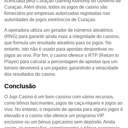
licenciada pela Curaçao Gaming Authority do Governo de
Curaçao. Além disso, todos os jogos de casino são
fornecidos por empresas autorizadas registadas nas
autoridades de jogos eletrónicos de Curaçao.
A operadora utiliza um gerador de números aleatórios
(RNG) para garantir ainda mais a integridade do cassino,
que formula um resultado aleatório para os jogos. No
entanto, isto não é usado para apostas desportivas ou
jogos ao vivo. Por fim, o casino oferece o RTP (Return to
Player) para calcular a percentagem de apostas que um
torneio devolverá a um jogador, garantindo a veracidade
dos resultados do casino.
Conclusão
O Jupi Casino é um bom cassino com vários recursos,
como bônus fascinantes, jogos de caça-níqueis e jogos ao
vivo. No entanto, o requisito de aposta para alguns jogos é
elevado e o casino não oferece um programa VIP
exclusivo ou um bónus jupicasino sem depósito. Ainda