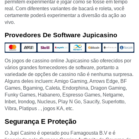
permitem experimentar e jogar como se fosse em tempo
real. Com diferentes variantes de bacará e roleta, você
certamente poderá experimentar a diversão da ação ao
vivo.
Provedores De Software Jupicasino
Os jogos de cassino online Jupicasino são oferecidos por
vários grandes fornecedores de software, portanto a
variedade de opções de cassino não é nenhuma surpresa.
Alguns deles incluem: Amigo Gaming, Arrows Edge, BF
Games, Bgaming, Caleta, Endorphina, Dragon Gaming,
Funky Games, Habanero, Espresso Games, Netgame,
Inbet, Irondog, Nucleus, Play N Go, Saucify, Superlotto,
Vibra, Platipus . , jogos KA, etc.
Segurança E Proteção
O Jupi Casino é operado pou Famagousta B.V e é