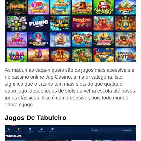
As máquinas caça-níqueis são os jogos mais acessíveis e,
no cassino online JupiCasino, a maior categoria. Isto
significa que o casino tem mais slots do que qualquer
outro jogo, desde jogos de slots da velha escola até novos
jogos clássicos. Isso é compreensível, pois todo mundo
adora o jogo.
Jogos De Tabuleiro