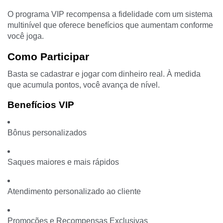
O programa VIP recompensa a fidelidade com um sistema
multinível que oferece benefícios que aumentam conforme
você joga.
Como Participar
Basta se cadastrar e jogar com dinheiro real. À medida
que acumula pontos, você avança de nível.
Benefícios VIP
Bônus personalizados
Saques maiores e mais rápidos
Atendimento personalizado ao cliente
Promoções e Recompensas Exclusivas