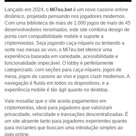
Lançado em 2024, o
Mi7eu.bet
é um novo cassino online
dinâmico, projetado pensando nos jogadores modernos.
Com uma biblioteca de mais de 1.000 jogos de mais de 45
desenvolvedores renomados, este site combina design de
ponta com compatibilidade mobile e suporte a
criptomoedas. Seja jogando caça-níqueis ou tentando a
sorte nas mesas ao vivo, o Mi7eu.bet oferece uma
experiência baseada em variedade, acessibilidade e
funcionalidade impecável. O lobby é perfeitamente
categorizado, com seções para caça-níqueis, jogos de
mesa, jogos de cassino ao vivo e jogos clash modernos. A
navegação é fluida em todos os dispositivos, e a
experiência mobile é tão ágil quanto no desktop.
Vale ressaltar que o site aceita pagamentos em
criptomoedas, ideal para jogadores que valorizam
privacidade, velocidade e transações descentralizadas. É
um site atraente tanto para jogadores experientes quanto
para iniciantes que buscam uma introdução simples ao
jogo online.