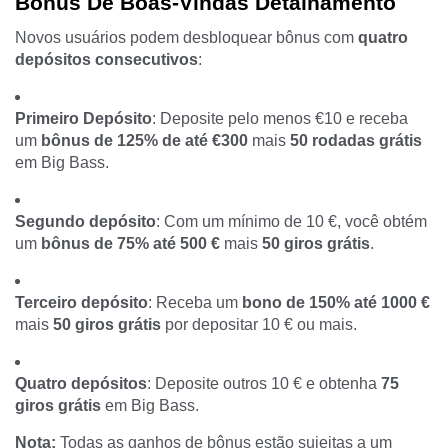
Bônus De Boas-Vindas Detalhamento
Novos usuários podem desbloquear bônus com
quatro
depósitos consecutivos
:
Primeiro Depósito
: Deposite pelo menos €10 e receba
um
bônus de 125% de até €300
mais
50 rodadas grátis
em
Big Bass
.
Segundo depósito
: Com um mínimo de 10 €, você obtém
um
bônus de 75% até 500 €
mais
50 giros grátis
.
Terceiro depósito
: Receba um
bono de 150% até 1000 €
mais
50 giros grátis
por depositar 10 € ou mais.
Quatro depósitos
: Deposite outros 10 € e obtenha
75
giros grátis
em
Big Bass
.
Nota:
Todas as ganhos de bônus estão sujeitas a um