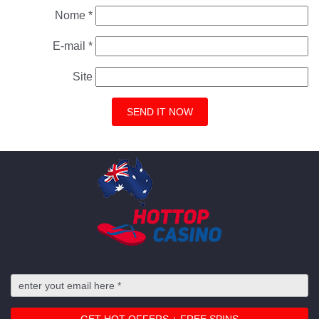
Nome
*
E-mail
*
Site