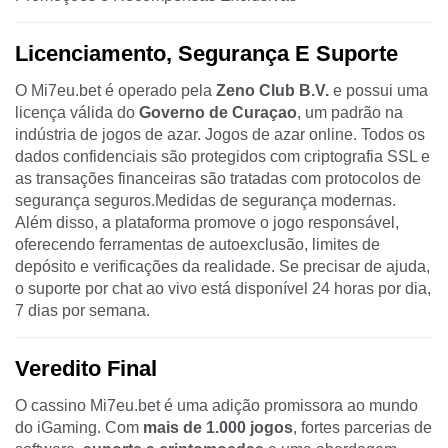
Licenciamento, Segurança E Suporte
O Mi7eu.bet é operado pela
Zeno Club B.V.
e possui uma
licença válida do
Governo de Curaçao
, um padrão na
indústria de jogos de azar. Jogos de azar online. Todos os
dados confidenciais são protegidos com criptografia SSL e
as transações financeiras são tratadas com protocolos de
segurança seguros.Medidas de segurança modernas.
Além disso, a plataforma promove o jogo responsável,
oferecendo ferramentas de autoexclusão, limites de
depósito e verificações da realidade. Se precisar de ajuda,
o suporte por chat ao vivo está disponível 24 horas por dia,
7 dias por semana.
Veredito Final
O cassino Mi7eu.bet é uma adição promissora ao mundo
do iGaming. Com
mais de 1.000 jogos
, fortes parcerias de