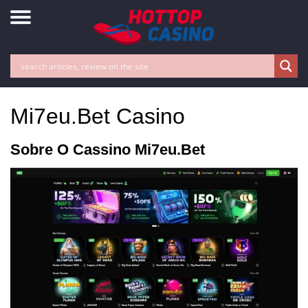
Mi7eu.bet Casino
Sobre O Cassino Mi7eu.bet