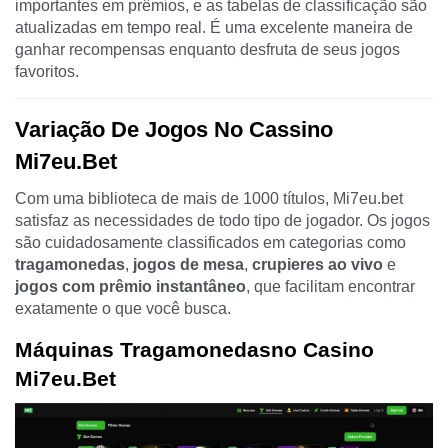
importantes em prêmios, e as tabelas de classificação são
atualizadas em tempo real. É uma excelente maneira de
ganhar recompensas enquanto desfruta de seus jogos
favoritos.
Variação De Jogos No Cassino
Mi7eu.bet
Com uma biblioteca de mais de 1000 títulos, Mi7eu.bet
satisfaz as necessidades de todo tipo de jogador. Os jogos
são cuidadosamente classificados em categorias como
tragamonedas
,
jogos de mesa
,
crupieres ao vivo
e
jogos com prêmio instantâneo
, que facilitam encontrar
exatamente o que você busca.
Máquinas Tragamonedas
No Casino
Mi7eu.bet