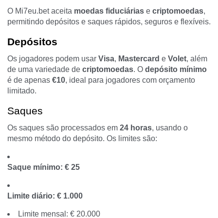
O Mi7eu.bet aceita
moedas fiduciárias
e
criptomoedas
,
permitindo depósitos e saques rápidos, seguros e flexíveis.
Depósitos
Os jogadores podem usar
Visa
,
Mastercard
e
Volet
, além
de uma variedade de
criptomoedas
. O
depósito mínimo
é de apenas
€10
, ideal para jogadores com orçamento
limitado.
Saques
Os saques são processados ​​em
24 horas
, usando o
mesmo método do depósito. Os limites são:
Saque mínimo: € 25
Limite diário: € 1.000
Limite mensal: € 20.000