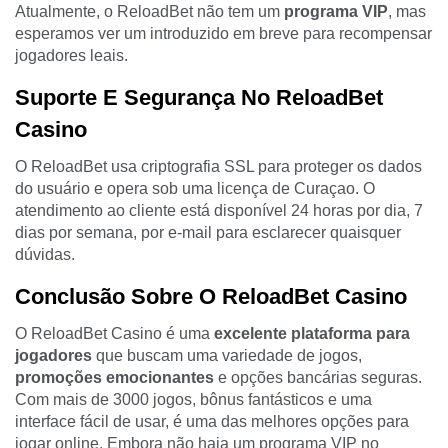
Atualmente, o ReloadBet não tem um
programa VIP
, mas
esperamos ver um introduzido em breve para recompensar
jogadores leais.
Suporte E Segurança No ReloadBet
Casino
O ReloadBet usa criptografia SSL para proteger os dados
do usuário e opera sob uma licença de Curaçao. O
atendimento ao cliente está disponível 24 horas por dia, 7
dias por semana, por e-mail para esclarecer quaisquer
dúvidas.
Conclusão Sobre O ReloadBet Casino
O ReloadBet Casino é uma
excelente plataforma para
jogadores
que buscam uma variedade de jogos,
promoções emocionantes
e opções bancárias seguras.
Com mais de 3000 jogos, bônus fantásticos e uma
interface fácil de usar, é uma das melhores opções para
jogar online. Embora não haja um programa VIP no