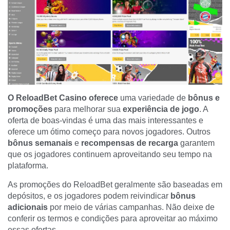
O ReloadBet Casino oferece
uma variedade de
bônus e
promoções
para melhorar sua
experiência de jogo
. A
oferta de boas-vindas é uma das mais interessantes e
oferece um ótimo começo para novos jogadores. Outros
bônus semanais
e
recompensas de recarga
garantem
que os jogadores continuem aproveitando seu tempo na
plataforma.
As promoções do ReloadBet geralmente são baseadas em
depósitos, e os jogadores podem reivindicar
bônus
adicionais
por meio de várias campanhas. Não deixe de
conferir os termos e condições para aproveitar ao máximo
essas ofertas.