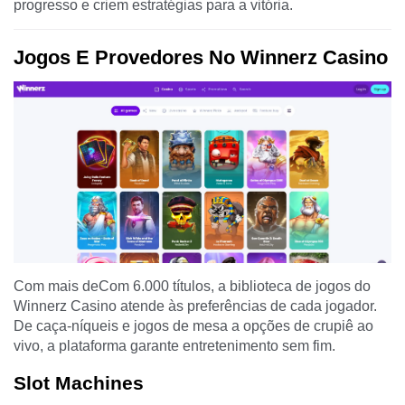
progresso e criem estratégias para a vitória.
Jogos E Provedores No Winnerz Casino
Com mais deCom 6.000 títulos, a biblioteca de jogos do
Winnerz Casino atende às preferências de cada jogador.
De caça-níqueis e jogos de mesa a opções de crupiê ao
vivo, a plataforma garante entretenimento sem fim.
Slot Machines