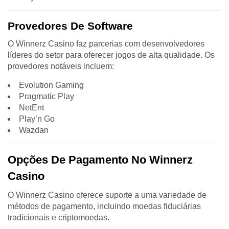
Provedores De Software
O Winnerz Casino faz parcerias com desenvolvedores
líderes do setor para oferecer jogos de alta qualidade. Os
provedores notáveis ​​incluem:
Evolution Gaming
Pragmatic Play
NetEnt
Play’n Go
Wazdan
Opções De Pagamento No Winnerz
Casino
O Winnerz Casino oferece suporte a uma variedade de
métodos de pagamento, incluindo moedas fiduciárias
tradicionais e criptomoedas.