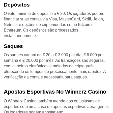
Depósitos
O valor mínimo de depósito é € 20. Os jogadores podem
financiar suas contas via Visa, MasterCard, Skrill, Jeton,
Neteller e opções de criptomoedas como Bitcoin e
Ethereum. Os depósitos são processados ​​
instantaneamente.
Saques
Os saques variam de € 20 a € 3.000 por dia, € 6.000 por
semana e € 20.000 por mês. As transações são seguras,
com carteiras eletrônicas e métodos de criptografia
oferecendo os tempos de processamento mais rápidos. A
verificação da conta é necessária para saques.
Apostas Esportivas No Winnerz Casino
O Winnerz Casino também atende aos entusiastas de
esportes com uma casa de apostas esportivas abrangente.
Os jogadores podem apostar em: