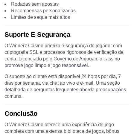
Rodadas sem apostas
Recompensas personalizadas
Limites de saque mais altos
Suporte E Segurança
O Winnerz Casino prioriza a segurança do jogador com
criptografia SSL e processos rigorosos de verificação de
conta. Licenciado pelo Governo de Anjouan, o cassino
promove jogo limpo e jogo responsável.
O suporte ao cliente está disponível 24 horas por dia, 7
dias por semana, via chat ao vivo e e-mail. Uma seção
detalhada de perguntas frequentes aborda preocupações
comuns.
Conclusão
O Winnerz Casino oferece uma experiência de jogo
completa com uma extensa biblioteca de jogos, bônus