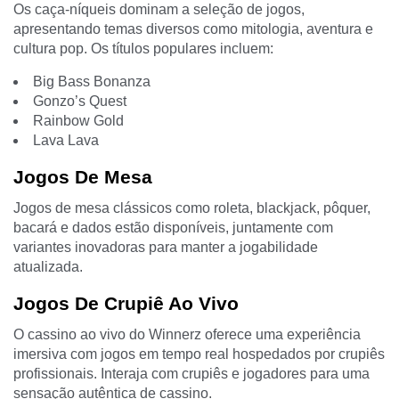
Os caça-níqueis dominam a seleção de jogos,
apresentando temas diversos como mitologia, aventura e
cultura pop. Os títulos populares incluem:
Big Bass Bonanza
Gonzo’s Quest
Rainbow Gold
Lava Lava
Jogos De Mesa
Jogos de mesa clássicos como roleta, blackjack, pôquer,
bacará e dados estão disponíveis, juntamente com
variantes inovadoras para manter a jogabilidade
atualizada.
Jogos De Crupiê Ao Vivo
O cassino ao vivo do Winnerz oferece uma experiência
imersiva com jogos em tempo real hospedados por crupiês
profissionais. Interaja com crupiês e jogadores para uma
sensação autêntica de cassino.