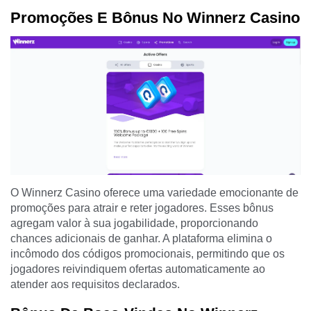
Promoções E Bônus No Winnerz Casino
O Winnerz Casino oferece uma variedade emocionante de
promoções para atrair e reter jogadores. Esses bônus
agregam valor à sua jogabilidade, proporcionando
chances adicionais de ganhar. A plataforma elimina o
incômodo dos códigos promocionais, permitindo que os
jogadores reivindiquem ofertas automaticamente ao
atender aos requisitos declarados.