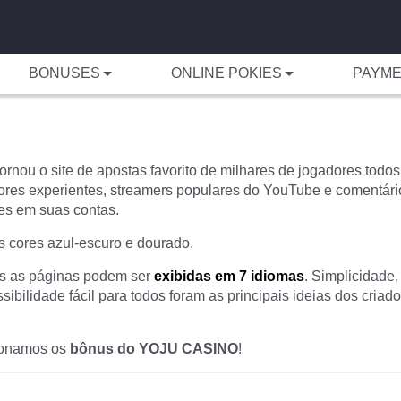
BONUSES
ONLINE POKIES
PAYME
tornou o site de apostas favorito de milhares de jogadores todos
ores experientes, streamers populares do YouTube e comentári
res em suas contas.
s cores azul-escuro e dourado.
das as páginas podem ser
exibidas em 7 idiomas
. Simplicidade,
bilidade fácil para todos foram as principais ideias dos criad
cionamos os
bônus do YOJU CASINO
!