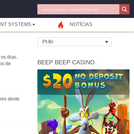
NT SYSTEMS
NOTÍCIAS
Pt-Br
 os dias.
BEEP BEEP CASINO
os de
ores deste