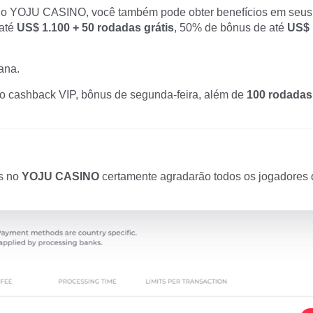
os do YOJU CASINO, você também pode obter benefícios em seu
 até
US$ 1.100 + 50 rodadas grátis
, 50% de bônus de até
US$ 
ana.
o cashback VIP, bônus de segunda-feira, além de
100 rodadas 
is no
YOJU CASINO
certamente agradarão todos os jogadores