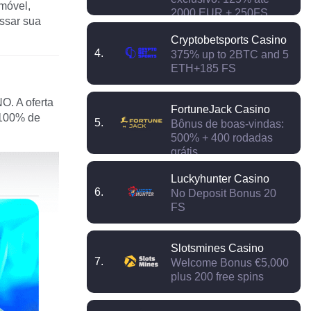
 móvel,
2000 EUR + 250FS
ssar sua
Cryptobetsports Casino
4.
375% up to 2BTC and 5
ETH+185 FS
O. A oferta
FortuneJack Casino
 100% de
5.
Bônus de boas-vindas:
500% + 400 rodadas
grátis
Luckyhunter Casino
6.
No Deposit Bonus 20
FS
Slotsmines Casino
7.
Welcome Bonus €5,000
plus 200 free spins