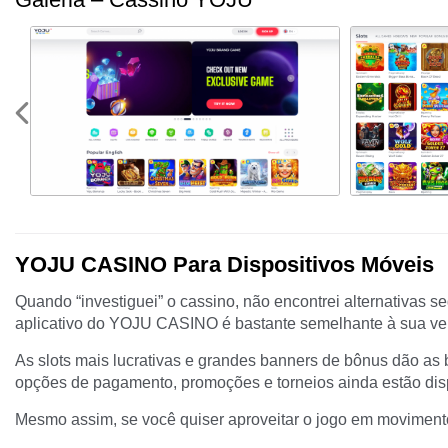
YOJU CASINO Para Dispositivos Móveis
Quando “investiguei” o cassino, não encontrei alternativas
aplicativo do YOJU CASINO é bastante semelhante à sua ve
As slots mais lucrativas e grandes banners de bônus dão as b
opções de pagamento, promoções e torneios ainda estão dis
Mesmo assim, se você quiser aproveitar o jogo em moviment