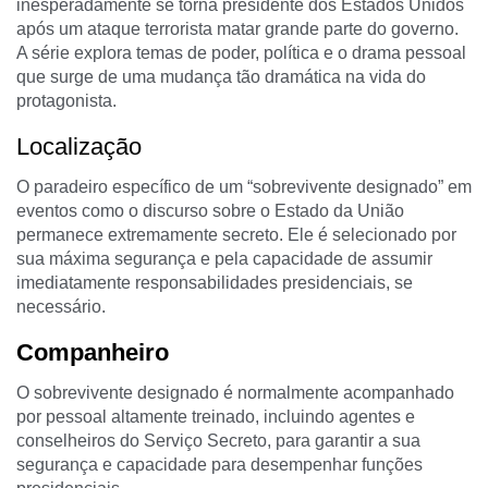
inesperadamente se torna presidente dos Estados Unidos
após um ataque terrorista matar grande parte do governo.
A série explora temas de poder, política e o drama pessoal
que surge de uma mudança tão dramática na vida do
protagonista.
Localização
O paradeiro específico de um “sobrevivente designado” em
eventos como o discurso sobre o Estado da União
permanece extremamente secreto. Ele é selecionado por
sua máxima segurança e pela capacidade de assumir
imediatamente responsabilidades presidenciais, se
necessário.
Companheiro
O sobrevivente designado é normalmente acompanhado
por pessoal altamente treinado, incluindo agentes e
conselheiros do Serviço Secreto, para garantir a sua
segurança e capacidade para desempenhar funções