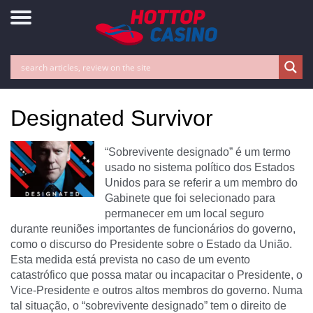
Designated Survivor
“Sobrevivente designado” é um termo
usado no sistema político dos Estados
Unidos para se referir a um membro do
Gabinete que foi selecionado para
permanecer em um local seguro
durante reuniões importantes de funcionários do governo,
como o discurso do Presidente sobre o Estado da União.
Esta medida está prevista no caso de um evento
catastrófico que possa matar ou incapacitar o Presidente, o
Vice-Presidente e outros altos membros do governo. Numa
tal situação, o “sobrevivente designado” tem o direito de