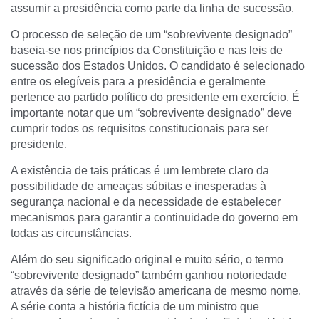
assumir a presidência como parte da linha de sucessão.
O processo de seleção de um “sobrevivente designado”
baseia-se nos princípios da Constituição e nas leis de
sucessão dos Estados Unidos. O candidato é selecionado
entre os elegíveis para a presidência e geralmente
pertence ao partido político do presidente em exercício. É
importante notar que um “sobrevivente designado” deve
cumprir todos os requisitos constitucionais para ser
presidente.
A existência de tais práticas é um lembrete claro da
possibilidade de ameaças súbitas e inesperadas à
segurança nacional e da necessidade de estabelecer
mecanismos para garantir a continuidade do governo em
todas as circunstâncias.
Além do seu significado original e muito sério, o termo
“sobrevivente designado” também ganhou notoriedade
através da série de televisão americana de mesmo nome.
A série conta a história fictícia de um ministro que