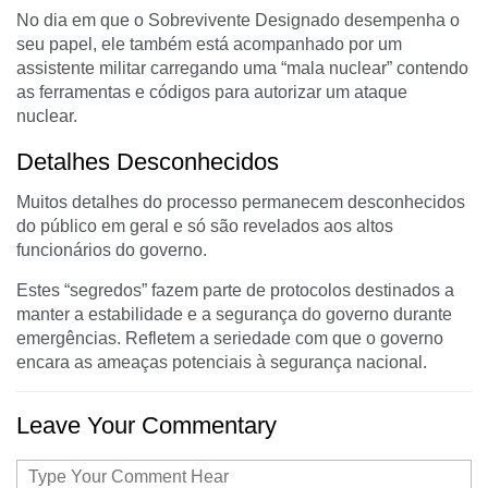
No dia em que o Sobrevivente Designado desempenha o
seu papel, ele também está acompanhado por um
assistente militar carregando uma “mala nuclear” contendo
as ferramentas e códigos para autorizar um ataque
nuclear.
Detalhes Desconhecidos
Muitos detalhes do processo permanecem desconhecidos
do público em geral e só são revelados aos altos
funcionários do governo.
Estes “segredos” fazem parte de protocolos destinados a
manter a estabilidade e a segurança do governo durante
emergências. Refletem a seriedade com que o governo
encara as ameaças potenciais à segurança nacional.
Leave Your Commentary