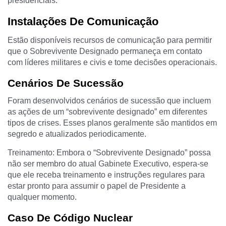
presidenciais.
Instalações De Comunicação
Estão disponíveis recursos de comunicação para permitir
que o Sobrevivente Designado permaneça em contato
com líderes militares e civis e tome decisões operacionais.
Cenários De Sucessão
Foram desenvolvidos cenários de sucessão que incluem
as ações de um “sobrevivente designado” em diferentes
tipos de crises. Esses planos geralmente são mantidos em
segredo e atualizados periodicamente.
Treinamento: Embora o “Sobrevivente Designado” possa
não ser membro do atual Gabinete Executivo, espera-se
que ele receba treinamento e instruções regulares para
estar pronto para assumir o papel de Presidente a
qualquer momento.
Caso De Código Nuclear